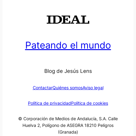
Pateando el mundo
Blog de Jesús Lens
Contactar
Quiénes somos
Aviso legal
Política de privacidad
Política de cookies
© Corporación de Medios de Andalucía, S.A. Calle
Huelva 2, Polígono de ASEGRA 18210 Peligros
(Granada)