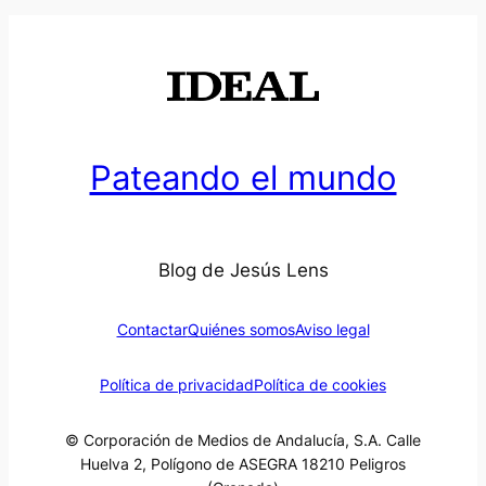
Pateando el mundo
Blog de Jesús Lens
Contactar
Quiénes somos
Aviso legal
Política de privacidad
Política de cookies
© Corporación de Medios de Andalucía, S.A. Calle
Huelva 2, Polígono de ASEGRA 18210 Peligros