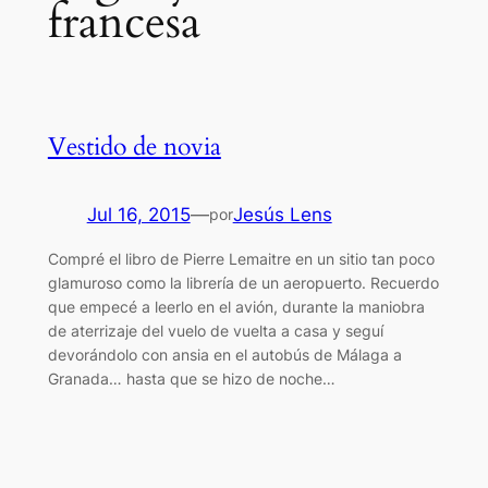
francesa
Vestido de novia
Jul 16, 2015
—
Jesús Lens
por
Compré el libro de Pierre Lemaitre en un sitio tan poco
glamuroso como la librería de un aeropuerto. Recuerdo
que empecé a leerlo en el avión, durante la maniobra
de aterrizaje del vuelo de vuelta a casa y seguí
devorándolo con ansia en el autobús de Málaga a
Granada… hasta que se hizo de noche…