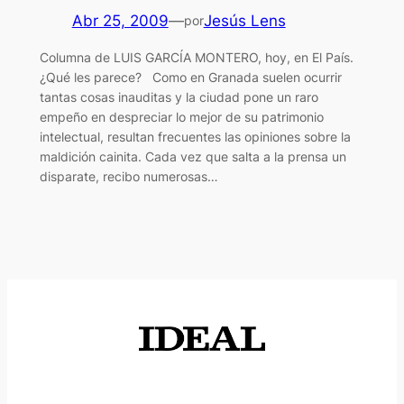
Abr 25, 2009
—
Jesús Lens
por
Columna de LUIS GARCÍA MONTERO, hoy, en El País.
¿Qué les parece? Como en Granada suelen ocurrir
tantas cosas inauditas y la ciudad pone un raro
empeño en despreciar lo mejor de su patrimonio
intelectual, resultan frecuentes las opiniones sobre la
maldición cainita. Cada vez que salta a la prensa un
disparate, recibo numerosas…