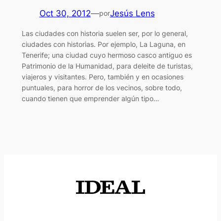
Oct 30, 2012
—
Jesús Lens
por
Las ciudades con historia suelen ser, por lo general,
ciudades con historias. Por ejemplo, La Laguna, en
Tenerife; una ciudad cuyo hermoso casco antiguo es
Patrimonio de la Humanidad, para deleite de turistas,
viajeros y visitantes. Pero, también y en ocasiones
puntuales, para horror de los vecinos, sobre todo,
cuando tienen que emprender algún tipo…