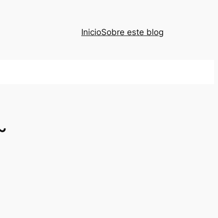
Inicio
Sobre este blog
~