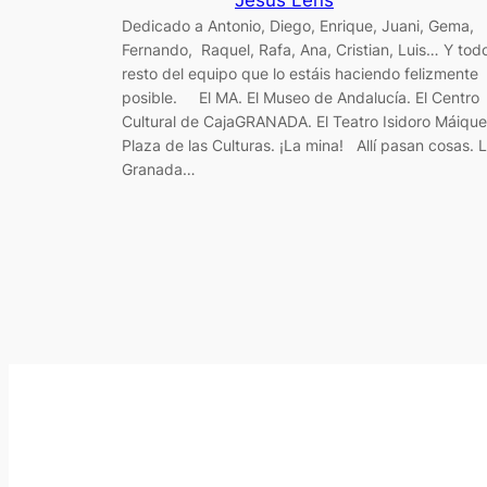
Dedicado a Antonio, Diego, Enrique, Juani, Gema,
Fernando, Raquel, Rafa, Ana, Cristian, Luis… Y todo
resto del equipo que lo estáis haciendo felizmente
posible. El MA. El Museo de Andalucía. El Centro
Cultural de CajaGRANADA. El Teatro Isidoro Máique
Plaza de las Culturas. ¡La mina! Allí pasan cosas. 
Granada…