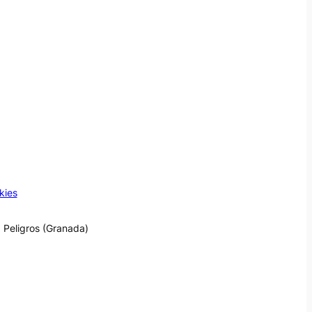
kies
 Peligros (Granada)