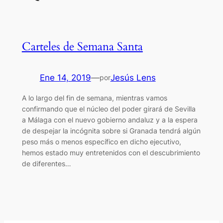
Carteles de Semana Santa
Ene 14, 2019
—
Jesús Lens
por
A lo largo del fin de semana, mientras vamos
confirmando que el núcleo del poder girará de Sevilla
a Málaga con el nuevo gobierno andaluz y a la espera
de despejar la incógnita sobre si Granada tendrá algún
peso más o menos específico en dicho ejecutivo,
hemos estado muy entretenidos con el descubrimiento
de diferentes…