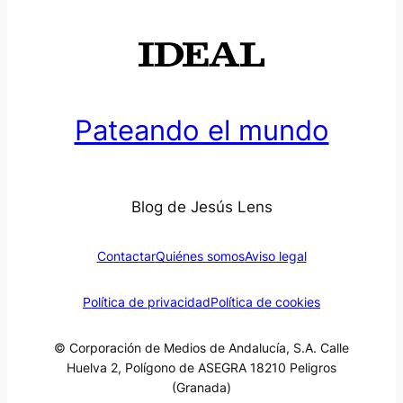
Pateando el mundo
Blog de Jesús Lens
Contactar
Quiénes somos
Aviso legal
Política de privacidad
Política de cookies
© Corporación de Medios de Andalucía, S.A. Calle
Huelva 2, Polígono de ASEGRA 18210 Peligros
(Granada)