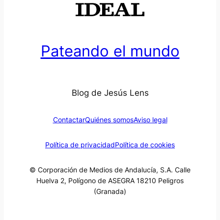
Pateando el mundo
Blog de Jesús Lens
Contactar
Quiénes somos
Aviso legal
Política de privacidad
Política de cookies
© Corporación de Medios de Andalucía, S.A. Calle
Huelva 2, Polígono de ASEGRA 18210 Peligros
(Granada)