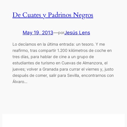
De Cuates y Padrinos Negros
May 19, 2013
—
Jesús Lens
por
Lo decíamos en la última entrada: un tesoro. Y me
reafirmo, tras compartir 1.200 kilómetros de coche en
tres días, para hablar de cine a un grupo de
estudiantes de turismo en Cuevas de Almanzora, el
jueves; volver a Granada para currar el viernes y, justo
después de comer, salir para Sevilla, encontrarnos con
Álvaro…