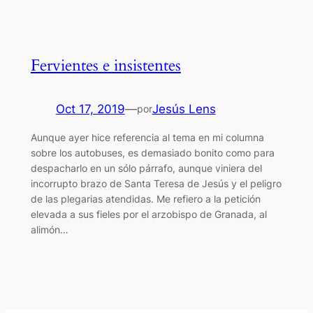
Fervientes e insistentes
Oct 17, 2019
—
Jesús Lens
por
Aunque ayer hice referencia al tema en mi columna
sobre los autobuses, es demasiado bonito como para
despacharlo en un sólo párrafo, aunque viniera del
incorrupto brazo de Santa Teresa de Jesús y el peligro
de las plegarias atendidas. Me refiero a la petición
elevada a sus fieles por el arzobispo de Granada, al
alimón…