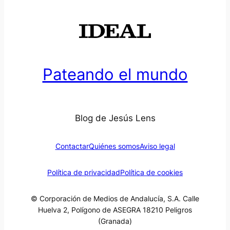
Pateando el mundo
Blog de Jesús Lens
Contactar
Quiénes somos
Aviso legal
Política de privacidad
Política de cookies
© Corporación de Medios de Andalucía, S.A. Calle
Huelva 2, Polígono de ASEGRA 18210 Peligros
(Granada)