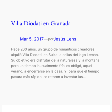
Villa Diodati en Granada
Mar 5, 2017
—
Jesús Lens
por
Hace 200 años, un grupo de románticos creadores
alquiló Villa Diodati, en Suiza, a orillas del lago Lemán.
Su objetivo era disfrutar de la naturaleza y la montaña,
pero un tiempo inusualmente frío les obligó, aquel
verano, a encerrarse en la casa. Y, para que el tiempo
pasara más rápido, se retaron a inventar las…