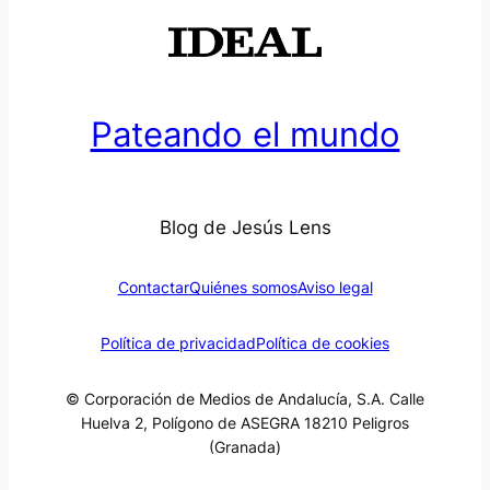
Pateando el mundo
Blog de Jesús Lens
Contactar
Quiénes somos
Aviso legal
Política de privacidad
Política de cookies
© Corporación de Medios de Andalucía, S.A. Calle
Huelva 2, Polígono de ASEGRA 18210 Peligros
(Granada)