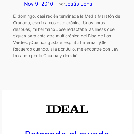
Nov 9, 2010
—
Jesús Lens
por
El domingo, casi recién terminada la Media Maratón de
Granada, escribíamos este crónica. Unas horas
después, mi hermano Jose redactaba las líneas que
siguen para esta otra multicrónica del Blog de Las
Verdes. ¡Qué nos gusta el espíritu fraternal! ¡Ole!
Recuerdo cuando, allá por Julio, me encontré con Javi
trotando por la Chucha y decidió…