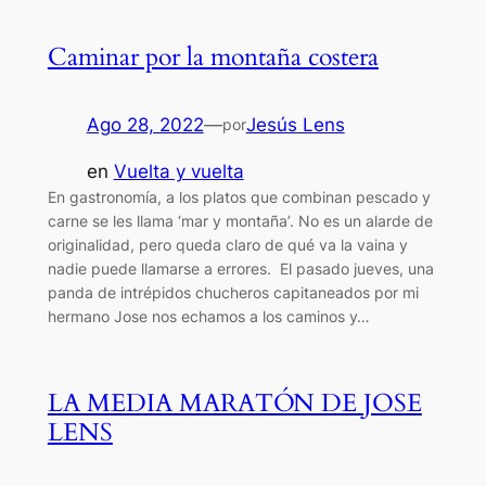
Caminar por la montaña costera
Ago 28, 2022
—
Jesús Lens
por
en
Vuelta y vuelta
En gastronomía, a los platos que combinan pescado y
carne se les llama ‘mar y montaña’. No es un alarde de
originalidad, pero queda claro de qué va la vaina y
nadie puede llamarse a errores. El pasado jueves, una
panda de intrépidos chucheros capitaneados por mi
hermano Jose nos echamos a los caminos y…
LA MEDIA MARATÓN DE JOSE
LENS