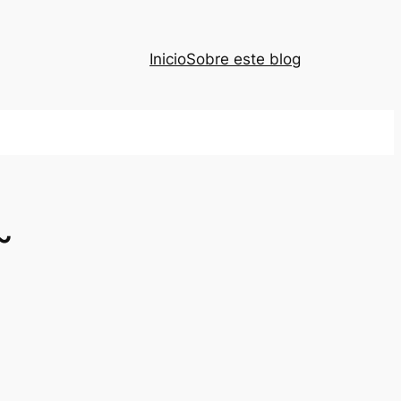
Inicio
Sobre este blog
~