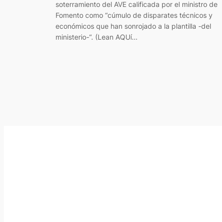
soterramiento del AVE calificada por el ministro de
Fomento como “cúmulo de disparates técnicos y
económicos que han sonrojado a la plantilla -del
ministerio-”. (Lean AQUí…