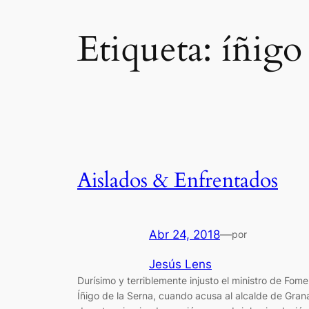
Etiqueta:
íñigo 
Aislados & Enfrentados
Abr 24, 2018
—
por
Jesús Lens
Durísimo y terriblemente injusto el ministro de Fome
Íñigo de la Serna, cuando acusa al alcalde de Gra