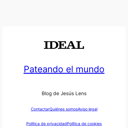
Pateando el mundo
Blog de Jesús Lens
Contactar
Quiénes somos
Aviso legal
Política de privacidad
Política de cookies