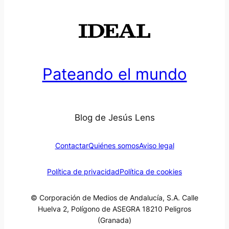
Pateando el mundo
Blog de Jesús Lens
Contactar
Quiénes somos
Aviso legal
Política de privacidad
Política de cookies
© Corporación de Medios de Andalucía, S.A. Calle
Huelva 2, Polígono de ASEGRA 18210 Peligros
(Granada)