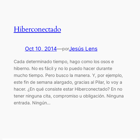
Hiberconectado
Oct 10, 2014
—
Jesús Lens
por
Cada determinado tiempo, hago como los osos e
hiberno. No es fácil y no lo puedo hacer durante
mucho tiempo. Pero busco la manera. Y, por ejemplo,
este fin de semana alargado, gracias al Pilar, lo voy a
hacer. ¿En qué consiste estar Hiberconectado? En no
tener ninguna cita, compromiso u obligación. Ninguna
entrada. Ningún…