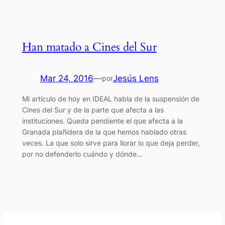
Han matado a Cines del Sur
Mar 24, 2016
—
Jesús Lens
por
Mi artículo de hoy en IDEAL habla de la suspensión de
Cines del Sur y de la parte que afecta a las
instituciones. Queda pendiente el que afecta a la
Granada plañidera de la que hemos hablado otras
veces. La que solo sirve para llorar lo que deja perder,
por no defenderlo cuándo y dónde…