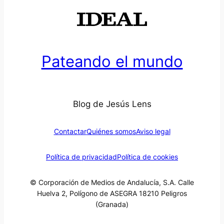
Pateando el mundo
Blog de Jesús Lens
Contactar
Quiénes somos
Aviso legal
Política de privacidad
Política de cookies
© Corporación de Medios de Andalucía, S.A. Calle
Huelva 2, Polígono de ASEGRA 18210 Peligros
(Granada)