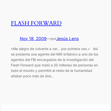
FLASH FORWARD
Nov 18, 2009
—
Jesús Lens
por
«Me alegro de volverte a ver… por primera vez.» Así
se presenta una agente del MI6 británico a uno de los
agentes del FBI encargados de la investigación del
Flash Forward que mató a 20 millones de personas en
todo el mundo y permitió al resto de la humanidad
atisbar poco más de dos…