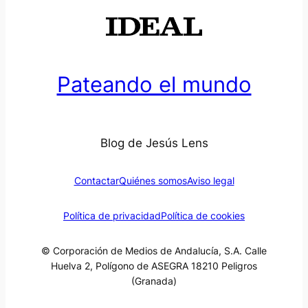
Pateando el mundo
Blog de Jesús Lens
Contactar
Quiénes somos
Aviso legal
Política de privacidad
Política de cookies
© Corporación de Medios de Andalucía, S.A. Calle
Huelva 2, Polígono de ASEGRA 18210 Peligros
(Granada)