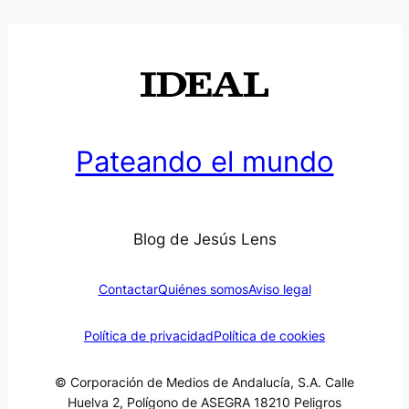
Pateando el mundo
Blog de Jesús Lens
Contactar
Quiénes somos
Aviso legal
Política de privacidad
Política de cookies
© Corporación de Medios de Andalucía, S.A. Calle
Huelva 2, Polígono de ASEGRA 18210 Peligros