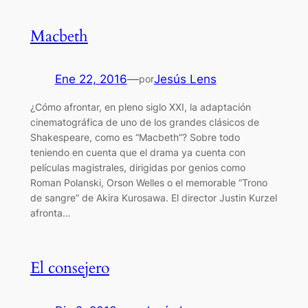
Macbeth
Ene 22, 2016
—
Jesús Lens
por
¿Cómo afrontar, en pleno siglo XXI, la adaptación
cinematográfica de uno de los grandes clásicos de
Shakespeare, como es “Macbeth”? Sobre todo
teniendo en cuenta que el drama ya cuenta con
películas magistrales, dirigidas por genios como
Roman Polanski, Orson Welles o el memorable “Trono
de sangre” de Akira Kurosawa. El director Justin Kurzel
afronta…
El consejero