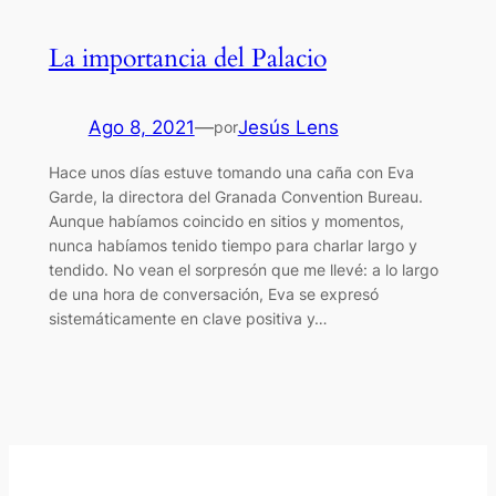
La importancia del Palacio
Ago 8, 2021
—
Jesús Lens
por
Hace unos días estuve tomando una caña con Eva
Garde, la directora del Granada Convention Bureau.
Aunque habíamos coincido en sitios y momentos,
nunca habíamos tenido tiempo para charlar largo y
tendido. No vean el sorpresón que me llevé: a lo largo
de una hora de conversación, Eva se expresó
sistemáticamente en clave positiva y…