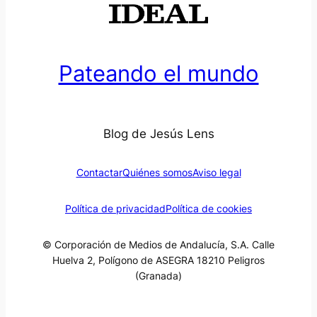
Pateando el mundo
Blog de Jesús Lens
Contactar
Quiénes somos
Aviso legal
Política de privacidad
Política de cookies
© Corporación de Medios de Andalucía, S.A. Calle
Huelva 2, Polígono de ASEGRA 18210 Peligros
(Granada)