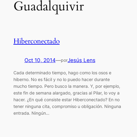
Guadalquivir
Hiberconectado
Oct 10, 2014
—
Jesús Lens
por
Cada determinado tiempo, hago como los osos e
hiberno. No es fácil y no lo puedo hacer durante
mucho tiempo. Pero busco la manera. Y, por ejemplo,
este fin de semana alargado, gracias al Pilar, lo voy a
hacer. ¿En qué consiste estar Hiberconectado? En no
tener ninguna cita, compromiso u obligación. Ninguna
entrada. Ningún…