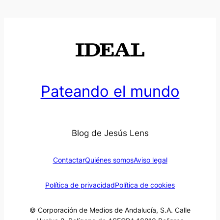
Pateando el mundo
Blog de Jesús Lens
Contactar
Quiénes somos
Aviso legal
Política de privacidad
Política de cookies
© Corporación de Medios de Andalucía, S.A. Calle