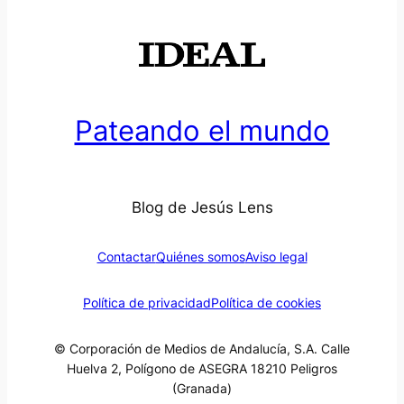
Pateando el mundo
Blog de Jesús Lens
Contactar
Quiénes somos
Aviso legal
Política de privacidad
Política de cookies
© Corporación de Medios de Andalucía, S.A. Calle
Huelva 2, Polígono de ASEGRA 18210 Peligros
(Granada)