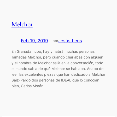
Melchor
Feb 19, 2019
—
Jesús Lens
por
En Granada hubo, hay y habrá muchas personas
llamadas Melchor, pero cuando charlabas con alguien
y el nombre de Melchor salía en la conversación, todo
el mundo sabía de qué Melchor se hablaba. Acabo de
leer las excelentes piezas que han dedicado a Melchor
Sáiz-Pardo dos personas de IDEAL que lo conocían
bien, Carlos Morán…