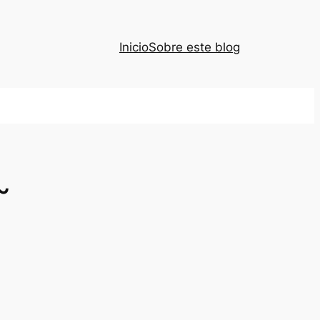
Inicio
Sobre este blog
~