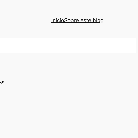
Inicio
Sobre este blog
~