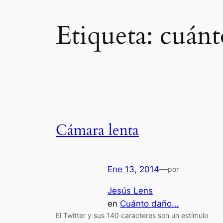
Etiqueta:
cuánt
Cámara lenta
Ene 13, 2014
—
por
Jesús Lens
en
Cuánto daño…
El Twitter y sus 140 caracteres son un estímulo