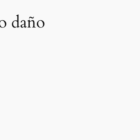
o daño