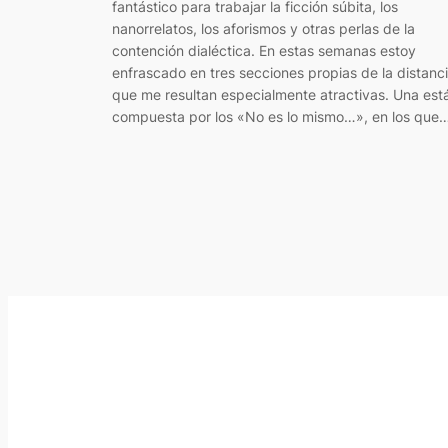
fantástico para trabajar la ficción súbita, los
nanorrelatos, los aforismos y otras perlas de la
contención dialéctica. En estas semanas estoy
enfrascado en tres secciones propias de la distanc
que me resultan especialmente atractivas. Una est
compuesta por los «No es lo mismo…», en los que