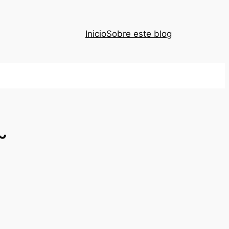
Inicio
Sobre este blog
~