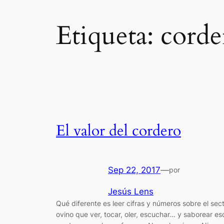
Etiqueta:
corde
El valor del cordero
Sep 22, 2017
—
por
Jesús Lens
Qué diferente es leer cifras y números sobre el sec
ovino que ver, tocar, oler, escuchar… y saborear es