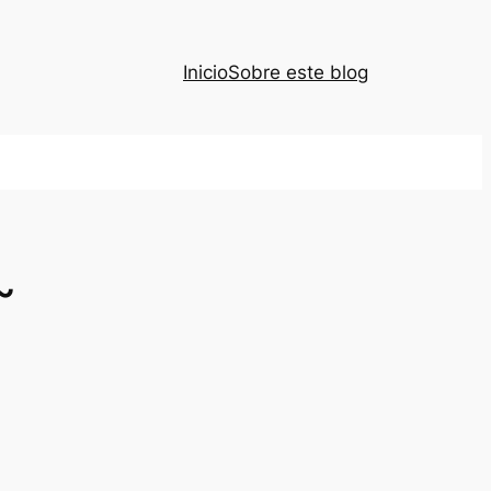
Inicio
Sobre este blog
~