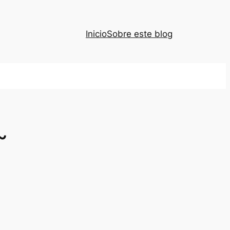
Inicio
Sobre este blog
~