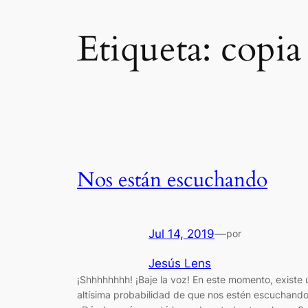
Etiqueta:
copia
Nos están escuchando
Jul 14, 2019
—
por
Jesús Lens
¡Shhhhhhhh! ¡Baje la voz! En este momento, existe 
altísima probabilidad de que nos estén escuchando