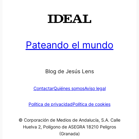
Pateando el mundo
Blog de Jesús Lens
Contactar
Quiénes somos
Aviso legal
Política de privacidad
Política de cookies
© Corporación de Medios de Andalucía, S.A. Calle
Huelva 2, Polígono de ASEGRA 18210 Peligros
(Granada)