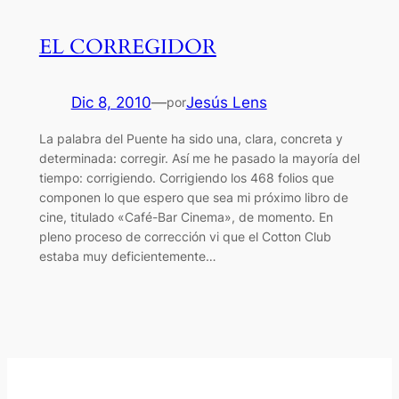
EL CORREGIDOR
Dic 8, 2010
—
Jesús Lens
por
La palabra del Puente ha sido una, clara, concreta y
determinada: corregir. Así me he pasado la mayoría del
tiempo: corrigiendo. Corrigiendo los 468 folios que
componen lo que espero que sea mi próximo libro de
cine, titulado «Café-Bar Cinema», de momento. En
pleno proceso de corrección vi que el Cotton Club
estaba muy deficientemente…