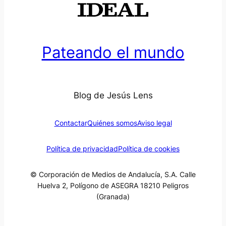
Pateando el mundo
Blog de Jesús Lens
Contactar
Quiénes somos
Aviso legal
Política de privacidad
Política de cookies
© Corporación de Medios de Andalucía, S.A. Calle
Huelva 2, Polígono de ASEGRA 18210 Peligros
(Granada)