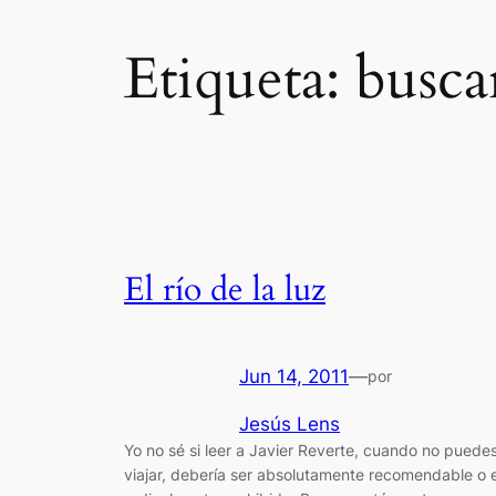
Etiqueta:
busca
El río de la luz
Jun 14, 2011
—
por
Jesús Lens
Yo no sé si leer a Javier Reverte, cuando no puede
viajar, debería ser absolutamente recomendable o 