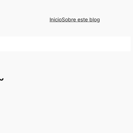
Inicio
Sobre este blog
~