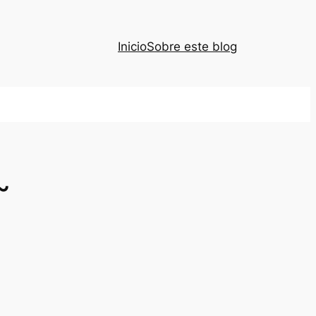
Inicio
Sobre este blog
~