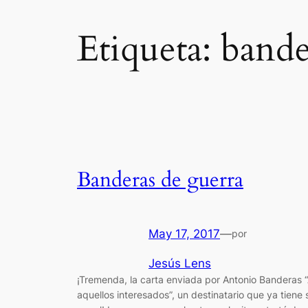
Etiqueta:
bande
Banderas de guerra
May 17, 2017
—
por
Jesús Lens
¡Tremenda, la carta enviada por Antonio Banderas 
aquellos interesados”, un destinatario que ya tiene 