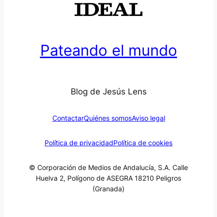
Pateando el mundo
Blog de Jesús Lens
Contactar
Quiénes somos
Aviso legal
Política de privacidad
Política de cookies
© Corporación de Medios de Andalucía, S.A. Calle
Huelva 2, Polígono de ASEGRA 18210 Peligros
(Granada)