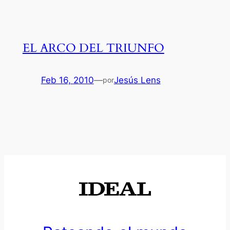
EL ARCO DEL TRIUNFO
Feb 16, 2010
—
Jesús Lens
por