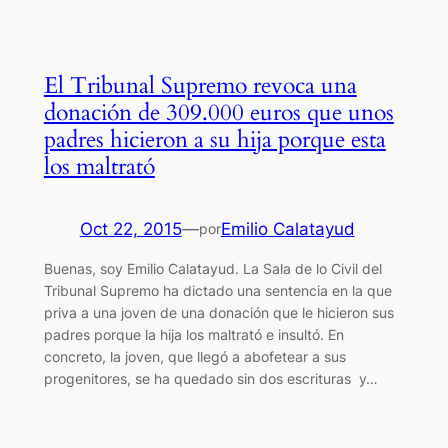
El Tribunal Supremo revoca una
donación de 309.000 euros que unos
padres hicieron a su hija porque esta
los maltrató
Oct 22, 2015
—
Emilio Calatayud
por
Buenas, soy Emilio Calatayud. La Sala de lo Civil del
Tribunal Supremo ha dictado una sentencia en la que
priva a una joven de una donación que le hicieron sus
padres porque la hija los maltrató e insultó. En
concreto, la joven, que llegó a abofetear a sus
progenitores, se ha quedado sin dos escrituras y…