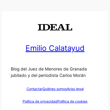
Emilio Calatayud
Blog del Juez de Menores de Granada
jubilado y del periodista Carlos Morán
Contactar
Quiénes somos
Aviso legal
Política de privacidad
Política de cookies