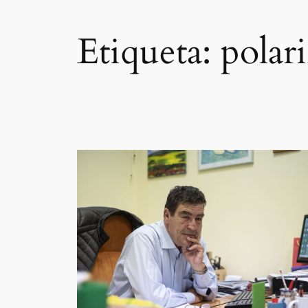
Etiqueta:
polari