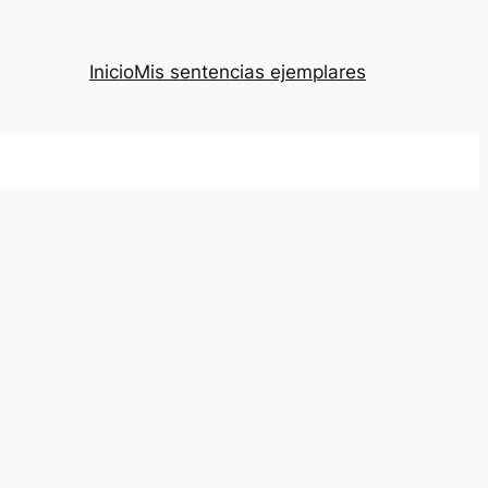
Inicio
Mis sentencias ejemplares