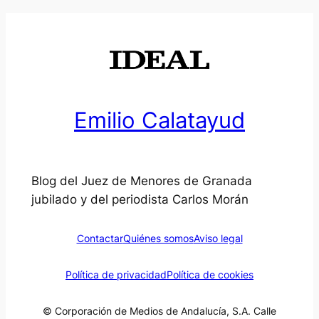
Emilio Calatayud
Blog del Juez de Menores de Granada
jubilado y del periodista Carlos Morán
Contactar
Quiénes somos
Aviso legal
Política de privacidad
Política de cookies
© Corporación de Medios de Andalucía, S.A. Calle