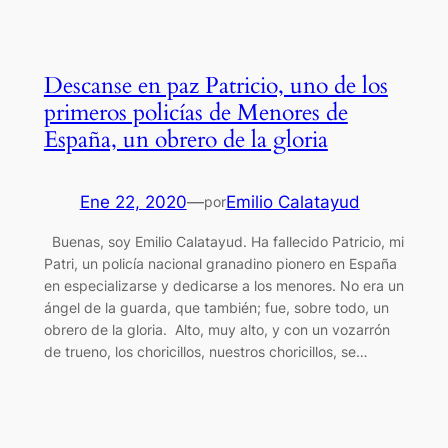
Descanse en paz Patricio, uno de los
primeros policías de Menores de
España, un obrero de la gloria
Ene 22, 2020
—
Emilio Calatayud
por
Buenas, soy Emilio Calatayud. Ha fallecido Patricio, mi
Patri, un policía nacional granadino pionero en España
en especializarse y dedicarse a los menores. No era un
ángel de la guarda, que también; fue, sobre todo, un
obrero de la gloria. Alto, muy alto, y con un vozarrón
de trueno, los choricillos, nuestros choricillos, se…