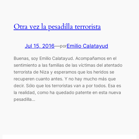
Otra vez la pesadilla terrorista
Jul 15, 2016
—
Emilio Calatayud
por
Buenas, soy Emilio Calatayud. Acompañamos en el
sentimiento a las familias de las víctimas del atentado
terrorista de Niza y esperamos que los heridos se
recuperen cuanto antes. Y no hay mucho más que
decir. Sólo que los terroristas van a por todos. Esa es
la realidad, como ha quedado patente en esta nueva
pesadilla…