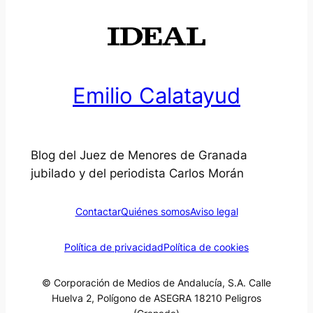
Emilio Calatayud
Blog del Juez de Menores de Granada
jubilado y del periodista Carlos Morán
Contactar
Quiénes somos
Aviso legal
Política de privacidad
Política de cookies
© Corporación de Medios de Andalucía, S.A. Calle
Huelva 2, Polígono de ASEGRA 18210 Peligros