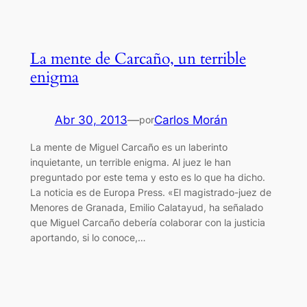
La mente de Carcaño, un terrible
enigma
Abr 30, 2013
—
Carlos Morán
por
La mente de Miguel Carcaño es un laberinto
inquietante, un terrible enigma. Al juez le han
preguntado por este tema y esto es lo que ha dicho.
La noticia es de Europa Press. «El magistrado-juez de
Menores de Granada, Emilio Calatayud, ha señalado
que Miguel Carcaño debería colaborar con la justicia
aportando, si lo conoce,…