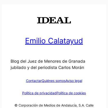
Emilio Calatayud
Blog del Juez de Menores de Granada
jubilado y del periodista Carlos Morán
Contactar
Quiénes somos
Aviso legal
Política de privacidad
Política de cookies
© Corporación de Medios de Andalucía, S.A. Calle