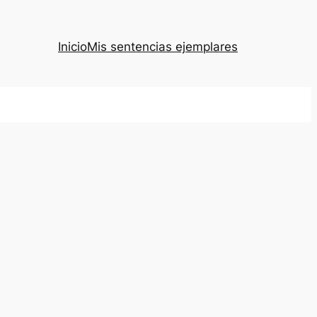
Inicio
Mis sentencias ejemplares