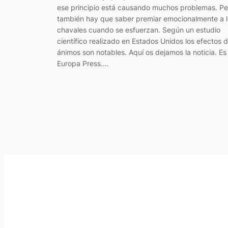
ese principio está causando muchos problemas. Pe
también hay que saber premiar emocionalmente a l
chavales cuando se esfuerzan. Según un estudio
científico realizado en Estados Unidos los efectos d
ánimos son notables. Aquí os dejamos la noticia. Es
Europa Press.…