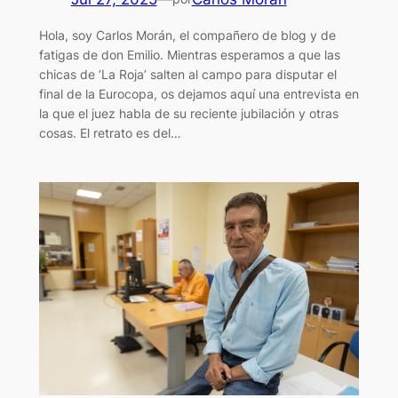
Hola, soy Carlos Morán, el compañero de blog y de
fatigas de don Emilio. Mientras esperamos a que las
chicas de ‘La Roja’ salten al campo para disputar el
final de la Eurocopa, os dejamos aquí una entrevista en
la que el juez habla de su reciente jubilación y otras
cosas. El retrato es del…