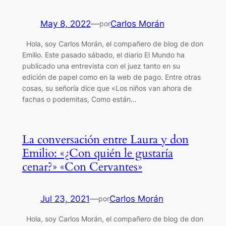
May 8, 2022
—
Carlos Morán
por
Hola, soy Carlos Morán, el compañero de blog de don
Emilio. Este pasado sábado, el diario El Mundo ha
publicado una entrevista con el juez tanto en su
edición de papel como en la web de pago. Entre otras
cosas, su señoría dice que «Los niños van ahora de
fachas o podemitas, Como están…
La conversación entre Laura y don
Emilio: «¿Con quién le gustaría
cenar?» «Con Cervantes»
Jul 23, 2021
—
Carlos Morán
por
Hola, soy Carlos Morán, el compañero de blog de don