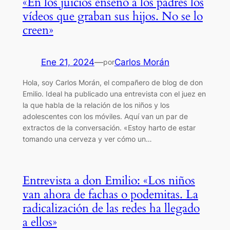
«En los juicios enseño a los padres los
vídeos que graban sus hijos. No se lo
creen»
Ene 21, 2024
—
Carlos Morán
por
Hola, soy Carlos Morán, el compañero de blog de don
Emilio. Ideal ha publicado una entrevista con el juez en
la que habla de la relación de los niños y los
adolescentes con los móviles. Aquí van un par de
extractos de la conversación. «Estoy harto de estar
tomando una cerveza y ver cómo un…
Entrevista a don Emilio: «Los niños
van ahora de fachas o podemitas. La
radicalización de las redes ha llegado
a ellos»