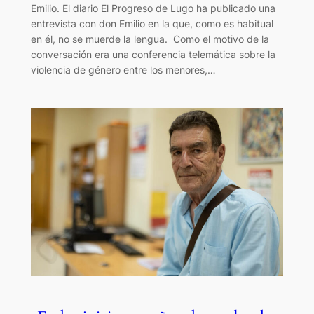
Emilio. El diario El Progreso de Lugo ha publicado una
entrevista con don Emilio en la que, como es habitual
en él, no se muerde la lengua. Como el motivo de la
conversación era una conferencia telemática sobre la
violencia de género entre los menores,…