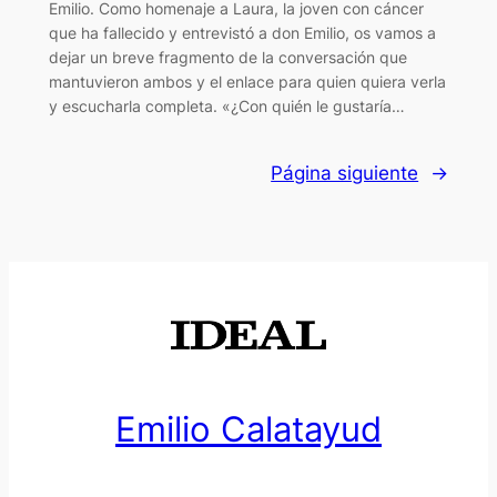
Emilio. Como homenaje a Laura, la joven con cáncer
que ha fallecido y entrevistó a don Emilio, os vamos a
dejar un breve fragmento de la conversación que
mantuvieron ambos y el enlace para quien quiera verla
y escucharla completa. «¿Con quién le gustaría…
Página siguiente
→
Emilio Calatayud