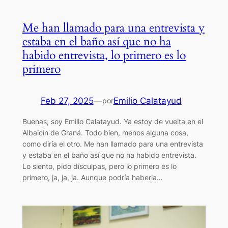
Me han llamado para una entrevista y
estaba en el baño así que no ha
habido entrevista, lo primero es lo
primero
Feb 27, 2025
—
Emilio Calatayud
por
Buenas, soy Emilio Calatayud. Ya estoy de vuelta en el
Albaicín de Graná. Todo bien, menos alguna cosa,
como diría el otro. Me han llamado para una entrevista
y estaba en el baño así que no ha habido entrevista.
Lo siento, pido disculpas, pero lo primero es lo
primero, ja, ja, ja. Aunque podría haberla…