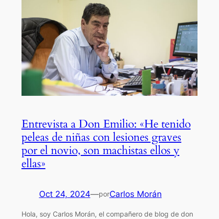
Entrevista a Don Emilio: «He tenido
peleas de niñas con lesiones graves
por el novio, son machistas ellos y
ellas»
Oct 24, 2024
—
Carlos Morán
por
Hola, soy Carlos Morán, el compañero de blog de don