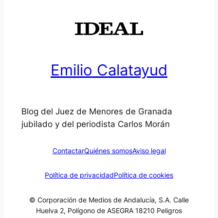
Emilio Calatayud
Blog del Juez de Menores de Granada
jubilado y del periodista Carlos Morán
Contactar
Quiénes somos
Aviso legal
Política de privacidad
Política de cookies
© Corporación de Medios de Andalucía, S.A. Calle
Huelva 2, Polígono de ASEGRA 18210 Peligros