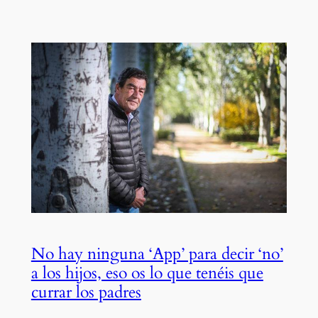
No hay ninguna ‘App’ para decir ‘no’
a los hijos, eso os lo que tenéis que
currar los padres