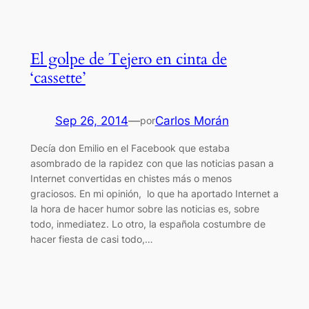
El golpe de Tejero en cinta de
‘cassette’
Sep 26, 2014
—
Carlos Morán
por
Decía don Emilio en el Facebook que estaba
asombrado de la rapidez con que las noticias pasan a
Internet convertidas en chistes más o menos
graciosos. En mi opinión, lo que ha aportado Internet a
la hora de hacer humor sobre las noticias es, sobre
todo, inmediatez. Lo otro, la española costumbre de
hacer fiesta de casi todo,…