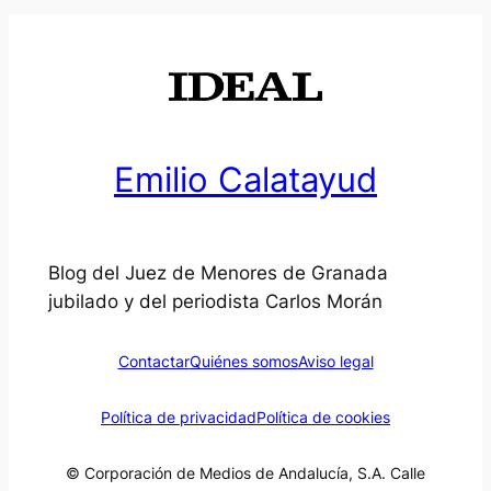
Emilio Calatayud
Blog del Juez de Menores de Granada
jubilado y del periodista Carlos Morán
Contactar
Quiénes somos
Aviso legal
Política de privacidad
Política de cookies
© Corporación de Medios de Andalucía, S.A. Calle