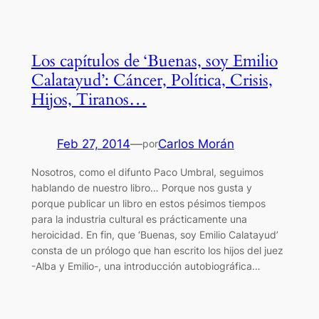
Los capítulos de ‘Buenas, soy Emilio
Calatayud’: Cáncer, Política, Crisis,
Hijos, Tiranos…
Feb 27, 2014
—
Carlos Morán
por
Nosotros, como el difunto Paco Umbral, seguimos
hablando de nuestro libro… Porque nos gusta y
porque publicar un libro en estos pésimos tiempos
para la industria cultural es prácticamente una
heroicidad. En fin, que ‘Buenas, soy Emilio Calatayud’
consta de un prólogo que han escrito los hijos del juez
-Alba y Emilio-, una introducción autobiográfica…