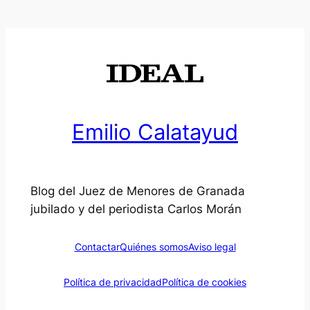
Emilio Calatayud
Blog del Juez de Menores de Granada
jubilado y del periodista Carlos Morán
Contactar
Quiénes somos
Aviso legal
Política de privacidad
Política de cookies