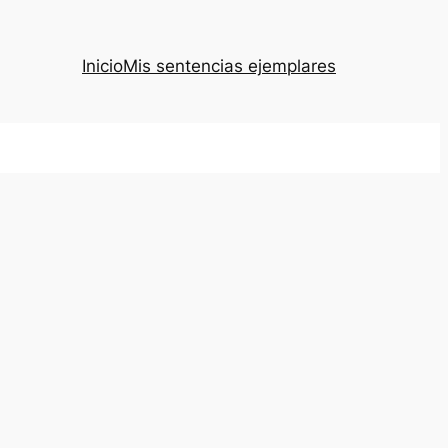
Inicio
Mis sentencias ejemplares