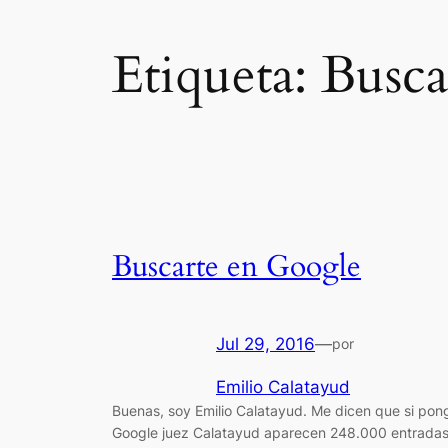
Etiqueta:
Busca
Buscarte en Google
Jul 29, 2016
—
por
Emilio Calatayud
Buenas, soy Emilio Calatayud. Me dicen que si pon
Google juez Calatayud aparecen 248.000 entradas