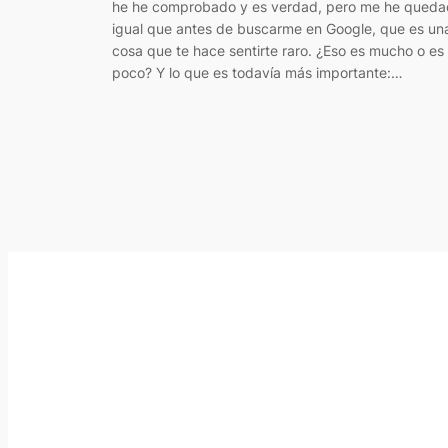
he he comprobado y es verdad, pero me he qued
igual que antes de buscarme en Google, que es un
cosa que te hace sentirte raro. ¿Eso es mucho o es
poco? Y lo que es todavía más importante:…