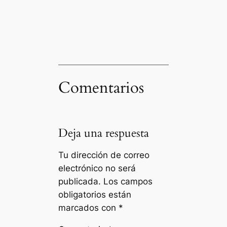
Comentarios
Deja una respuesta
Tu dirección de correo
electrónico no será
publicada.
Los campos
obligatorios están
marcados con
*