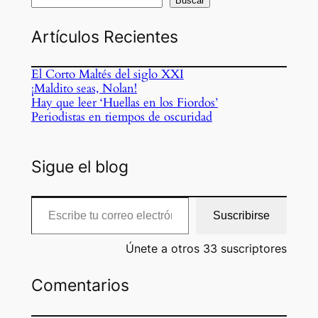
Buscar
Artículos Recientes
El Corto Maltés del siglo XXI
¡Maldito seas, Nolan!
Hay que leer ‘Huellas en los Fiordos’
Periodistas en tiempos de oscuridad
Sigue el blog
Escribe tu correo electrónico…
Suscribirse
Únete a otros 33 suscriptores
Comentarios