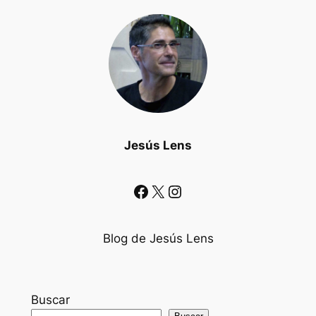
Jesús Lens
Facebook
X
Instagram
Blog de Jesús Lens
Buscar