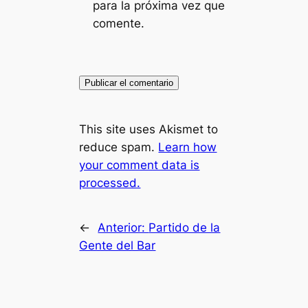
para la próxima vez que
comente.
This site uses Akismet to
reduce spam.
Learn how
your comment data is
processed.
←
Anterior:
Partido de la
Gente del Bar