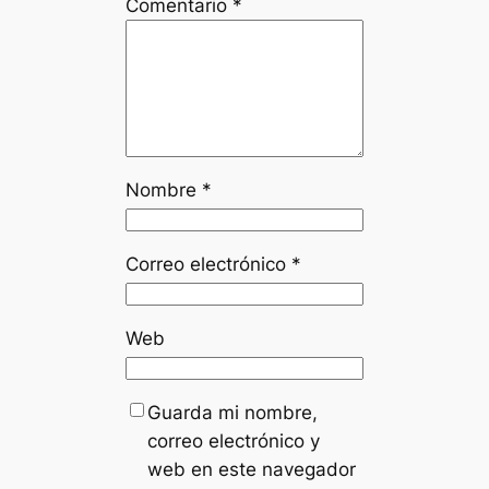
Comentario
*
Nombre
*
Correo electrónico
*
Web
Guarda mi nombre,
correo electrónico y
web en este navegador