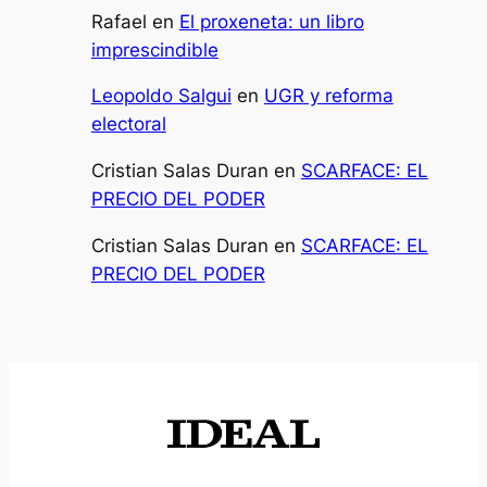
Rafael
en
El proxeneta: un libro
imprescindible
Leopoldo Salgui
en
UGR y reforma
electoral
Cristian Salas Duran
en
SCARFACE: EL
PRECIO DEL PODER
Cristian Salas Duran
en
SCARFACE: EL
PRECIO DEL PODER