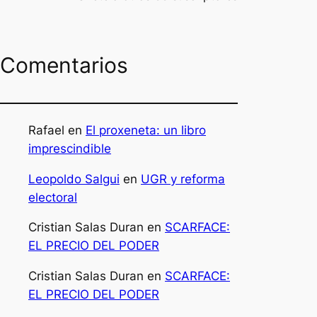
Comentarios
Rafael
en
El proxeneta: un libro
imprescindible
Leopoldo Salgui
en
UGR y reforma
electoral
Cristian Salas Duran
en
SCARFACE:
EL PRECIO DEL PODER
Cristian Salas Duran
en
SCARFACE:
EL PRECIO DEL PODER