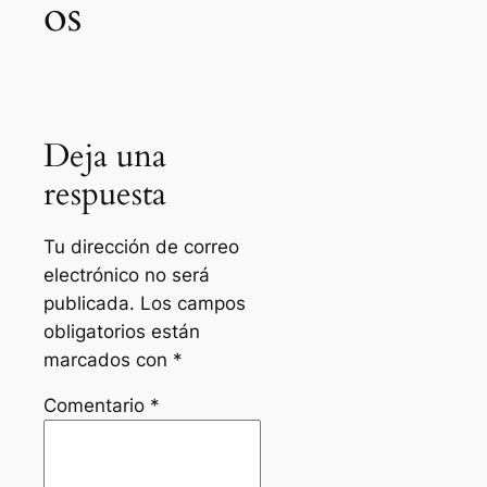
os
Deja una
respuesta
Tu dirección de correo
electrónico no será
publicada.
Los campos
obligatorios están
marcados con
*
Comentario
*