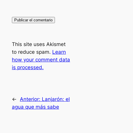
This site uses Akismet
to reduce spam.
Learn
how your comment data
is processed.
←
Anterior:
Lanjarón: el
agua que más sabe