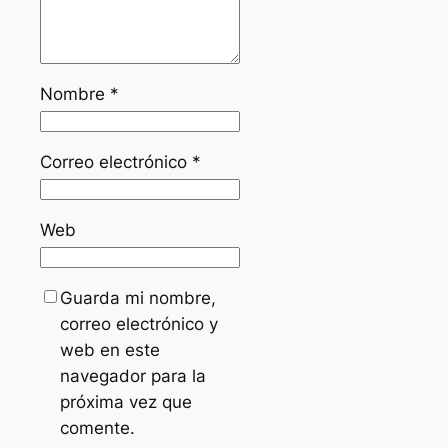
Nombre
*
Correo electrónico
*
Web
Guarda mi nombre,
correo electrónico y
web en este
navegador para la
próxima vez que
comente.