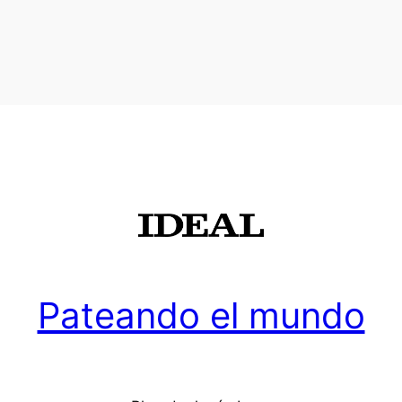
Pateando el mundo