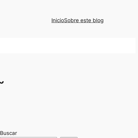
Inicio
Sobre este blog
~
Buscar