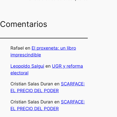
Comentarios
Rafael
en
El proxeneta: un libro
imprescindible
Leopoldo Salgui
en
UGR y reforma
electoral
Cristian Salas Duran
en
SCARFACE:
EL PRECIO DEL PODER
Cristian Salas Duran
en
SCARFACE:
EL PRECIO DEL PODER