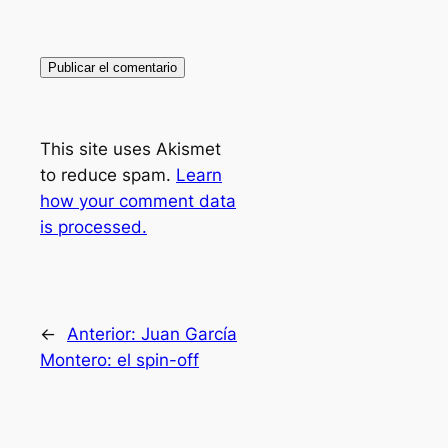
This site uses Akismet
to reduce spam.
Learn
how your comment data
is processed.
←
Anterior:
Juan García
Montero: el spin-off