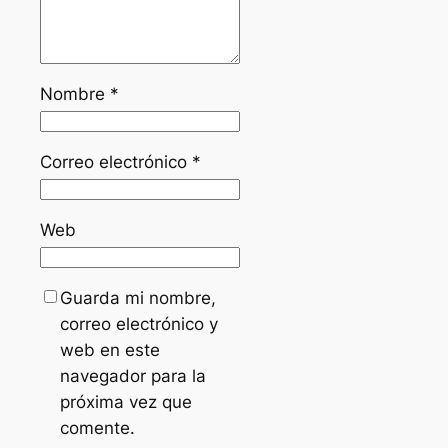
Nombre
*
Correo electrónico
*
Web
Guarda mi nombre,
correo electrónico y
web en este
navegador para la
próxima vez que
comente.