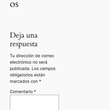
os
Deja una
respuesta
Tu dirección de correo
electrónico no será
publicada.
Los campos
obligatorios están
marcados con
*
Comentario
*