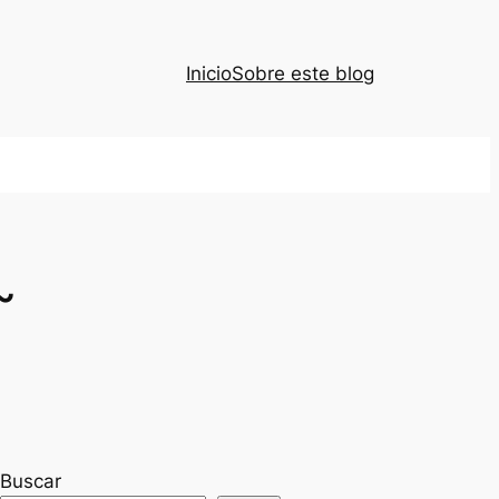
Inicio
Sobre este blog
~
Buscar