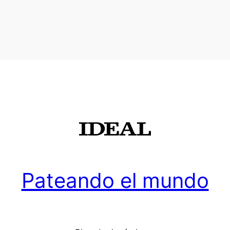
Pateando el mundo