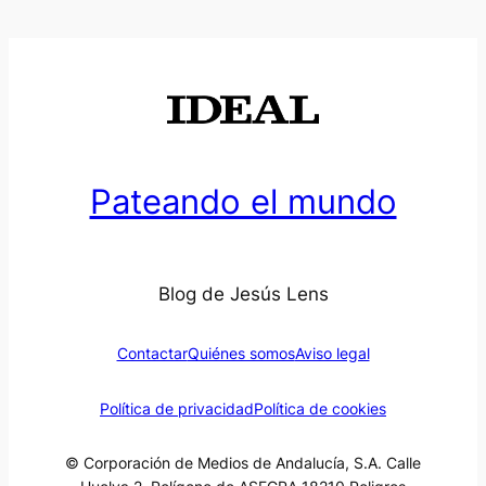
Pateando el mundo
Blog de Jesús Lens
Contactar
Quiénes somos
Aviso legal
Política de privacidad
Política de cookies
© Corporación de Medios de Andalucía, S.A. Calle