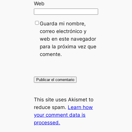
Web
Guarda mi nombre,
correo electrónico y
web en este navegador
para la próxima vez que
comente.
This site uses Akismet to
reduce spam.
Learn how
your comment data is
processed.