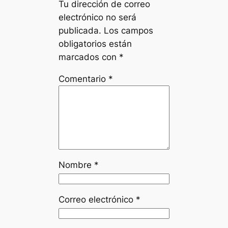
Tu dirección de correo
electrónico no será
publicada.
Los campos
obligatorios están
marcados con
*
Comentario
*
Nombre
*
Correo electrónico
*