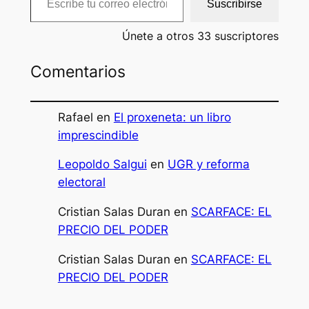
Suscribirse
Únete a otros 33 suscriptores
Comentarios
Rafael
en
El proxeneta: un libro
imprescindible
Leopoldo Salgui
en
UGR y reforma
electoral
Cristian Salas Duran
en
SCARFACE: EL
PRECIO DEL PODER
Cristian Salas Duran
en
SCARFACE: EL
PRECIO DEL PODER