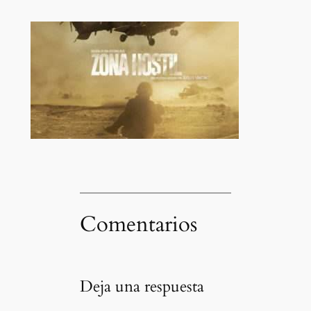
Comentarios
Deja una respuesta