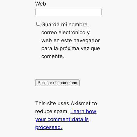
Web
Guarda mi nombre,
correo electrónico y
web en este navegador
para la próxima vez que
comente.
This site uses Akismet to
reduce spam.
Learn how
your comment data is
processed.