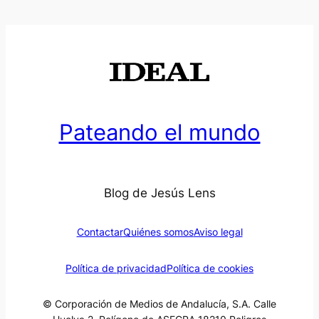
Pateando el mundo
Blog de Jesús Lens
Contactar
Quiénes somos
Aviso legal
Política de privacidad
Política de cookies
© Corporación de Medios de Andalucía, S.A. Calle