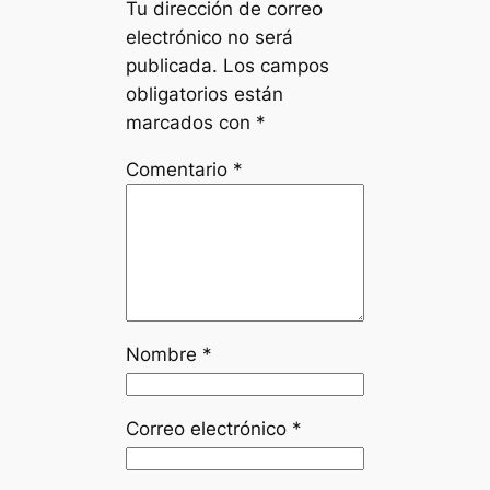
Tu dirección de correo
electrónico no será
publicada.
Los campos
obligatorios están
marcados con
*
Comentario
*
Nombre
*
Correo electrónico
*