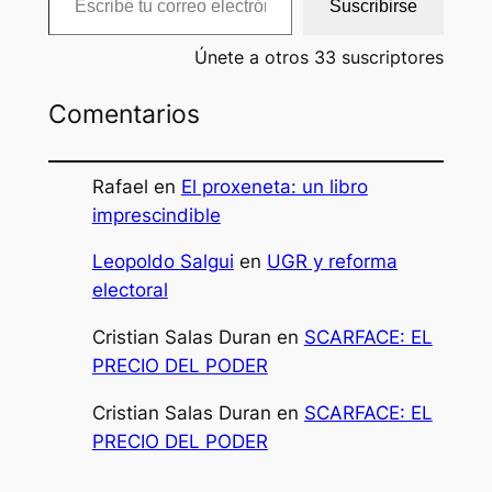
Suscribirse
Únete a otros 33 suscriptores
Comentarios
Rafael
en
El proxeneta: un libro
imprescindible
Leopoldo Salgui
en
UGR y reforma
electoral
Cristian Salas Duran
en
SCARFACE: EL
PRECIO DEL PODER
Cristian Salas Duran
en
SCARFACE: EL
PRECIO DEL PODER