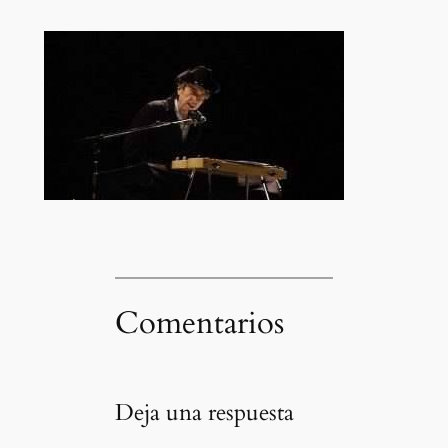
Comentarios
Deja una respuesta