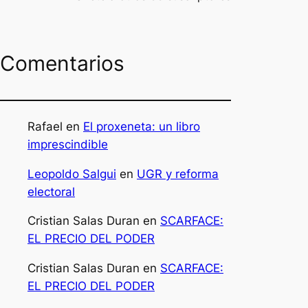
Comentarios
Rafael
en
El proxeneta: un libro
imprescindible
Leopoldo Salgui
en
UGR y reforma
electoral
Cristian Salas Duran
en
SCARFACE:
EL PRECIO DEL PODER
Cristian Salas Duran
en
SCARFACE:
EL PRECIO DEL PODER