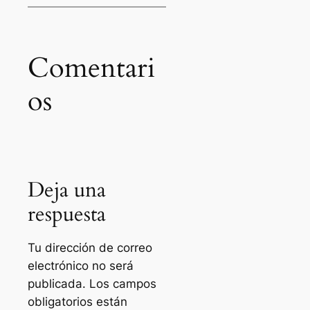
Comentari
os
Deja una
respuesta
Tu dirección de correo
electrónico no será
publicada.
Los campos
obligatorios están