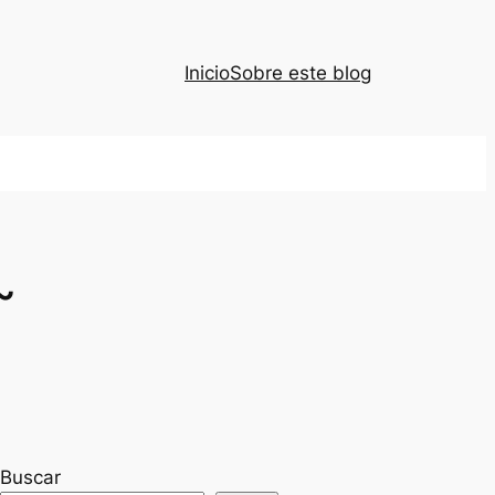
Inicio
Sobre este blog
~
Buscar