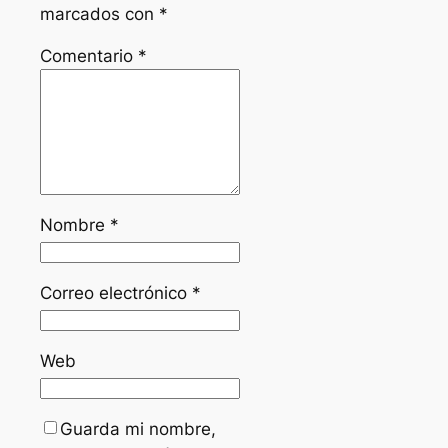
marcados con
*
Comentario
*
Nombre
*
Correo electrónico
*
Web
Guarda mi nombre,