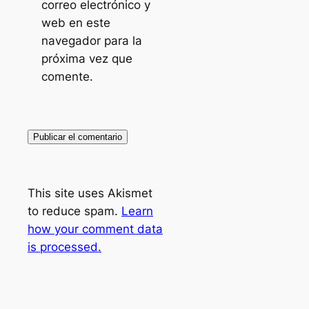
correo electrónico y
web en este
navegador para la
próxima vez que
comente.
This site uses Akismet
to reduce spam.
Learn
how your comment data
is processed.