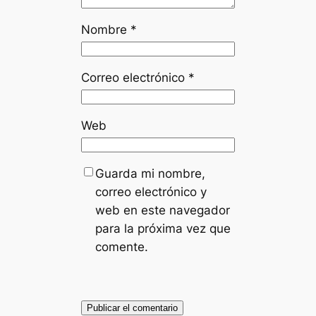
Nombre
*
Correo electrónico
*
Web
Guarda mi nombre,
correo electrónico y
web en este navegador
para la próxima vez que
comente.