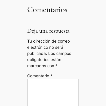
Comentarios
Deja una respuesta
Tu dirección de correo
electrónico no será
publicada.
Los campos
obligatorios están
marcados con
*
Comentario
*