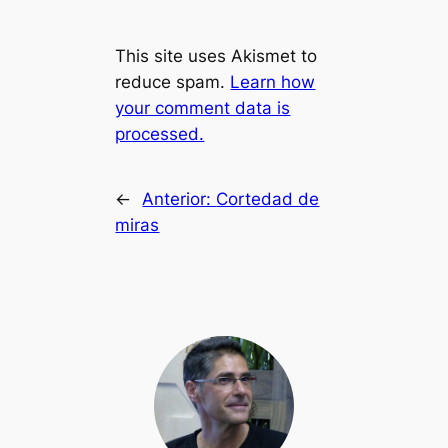
This site uses Akismet to
reduce spam.
Learn how
your comment data is
processed.
←
Anterior:
Cortedad de
miras