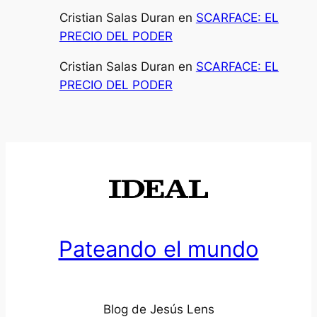
Cristian Salas Duran
en
SCARFACE: EL
PRECIO DEL PODER
Cristian Salas Duran
en
SCARFACE: EL
PRECIO DEL PODER
Pateando el mundo
Blog de Jesús Lens